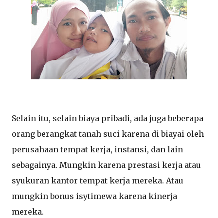
Selain itu, selain biaya pribadi, ada juga beberapa
orang berangkat tanah suci karena di biayai oleh
perusahaan tempat kerja, instansi, dan lain
sebagainya. Mungkin karena prestasi kerja atau
syukuran kantor tempat kerja mereka. Atau
mungkin bonus isytimewa karena kinerja
mereka.