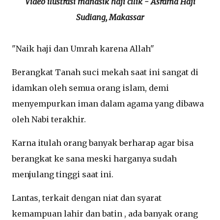
Video ilustrasi manasik haji cilik - Asrama Haji
Sudiang, Makassar
"Naik haji dan Umrah karena Allah"
Berangkat Tanah suci mekah saat ini sangat di
idamkan oleh semua orang islam, demi
menyempurkan iman dalam agama yang dibawa
oleh Nabi terakhir.
Karna itulah orang banyak berharap agar bisa
berangkat ke sana meski harganya sudah
menjulang tinggi saat ini.
Lantas, terkait dengan niat dan syarat
kemampuan lahir dan batin , ada banyak orang