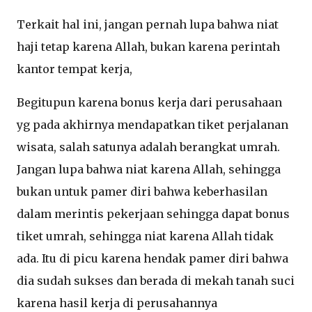
Terkait hal ini, jangan pernah lupa bahwa niat
haji tetap karena Allah, bukan karena perintah
kantor tempat kerja,
Begitupun karena bonus kerja dari perusahaan
yg pada akhirnya mendapatkan tiket perjalanan
wisata, salah satunya adalah berangkat umrah.
Jangan lupa bahwa niat karena Allah, sehingga
bukan untuk pamer diri bahwa keberhasilan
dalam merintis pekerjaan sehingga dapat bonus
tiket umrah, sehingga niat karena Allah tidak
ada. Itu di picu karena hendak pamer diri bahwa
dia sudah sukses dan berada di mekah tanah suci
karena hasil kerja di perusahannya