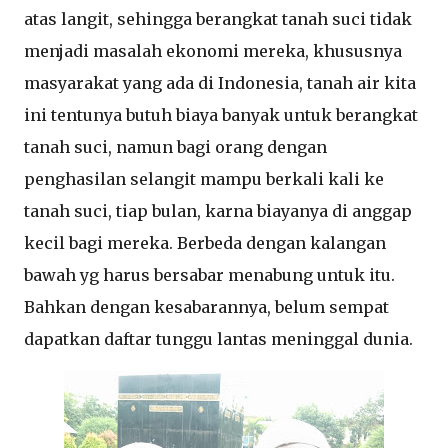
atas langit, sehingga berangkat tanah suci tidak
menjadi masalah ekonomi mereka, khususnya
masyarakat yang ada di Indonesia, tanah air kita
ini tentunya butuh biaya banyak untuk berangkat
tanah suci, namun bagi orang dengan
penghasilan selangit mampu berkali kali ke
tanah suci, tiap bulan, karna biayanya di anggap
kecil bagi mereka. Berbeda dengan kalangan
bawah yg harus bersabar menabung untuk itu.
Bahkan dengan kesabarannya, belum sempat
dapatkan daftar tunggu lantas meninggal dunia.