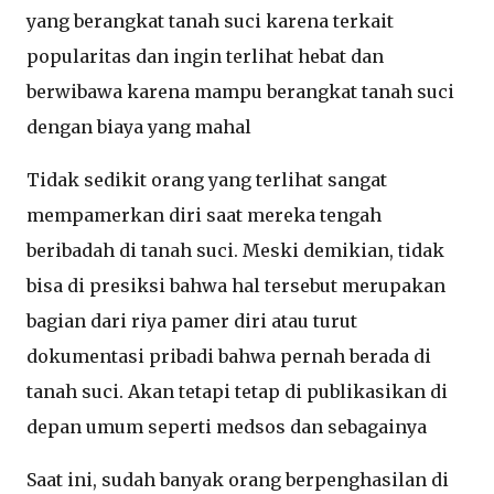
yang berangkat tanah suci karena terkait
popularitas dan ingin terlihat hebat dan
berwibawa karena mampu berangkat tanah suci
dengan biaya yang mahal
Tidak sedikit orang yang terlihat sangat
mempamerkan diri saat mereka tengah
beribadah di tanah suci. Meski demikian, tidak
bisa di presiksi bahwa hal tersebut merupakan
bagian dari riya pamer diri atau turut
dokumentasi pribadi bahwa pernah berada di
tanah suci. Akan tetapi tetap di publikasikan di
depan umum seperti medsos dan sebagainya
Saat ini, sudah banyak orang berpenghasilan di