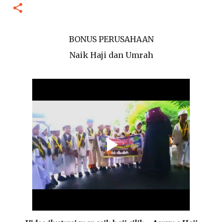
BONUS PERUSAHAAN
Naik Haji dan Umrah