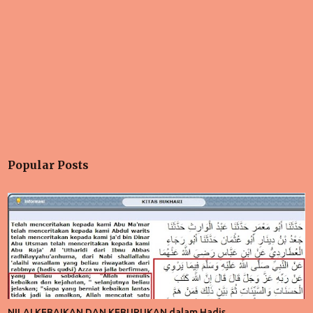
Popular Posts
NILAI KEBAIKAN DAN KEBURUKAN dalam Hadis