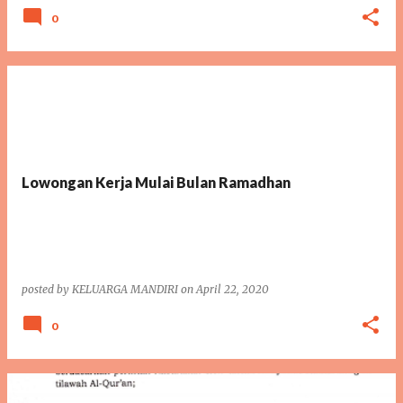
0
Lowongan Kerja Mulai Bulan Ramadhan
posted by
KELUARGA MANDIRI
on
April 22, 2020
0