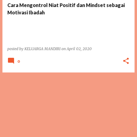
Cara Mengontrol Niat Positif dan Mindset sebagai
Motivasi Ibadah
posted by
KELUARGA MANDIRI
on
April 02, 2020
0