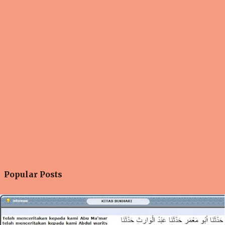
Popular Posts