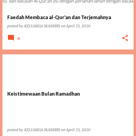
Faedah Membaca al-Qur'an dan Terjemahnya
posted by
KELUARGA MANDIRI
on
April 25, 2020
0
Keistimewaan Bulan Ramadhan
posted by
KELUARGA MANDIRI
on
April 23, 2020