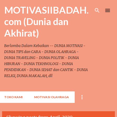
Skip to main content
MOTIVASIIBADAH.
com (Dunia dan
Akhirat)
Berlomba Dalam Kebaikan -- DUNIA MOTIVASI -
DUNIA TIPS dan CARA - DUNIA OLAHRAGA -
DUNIA TRAVELING - DUNIA POLITIK - DUNIA
HIBURAN - DUNIA TEKHNOLOGI - DUNIA
PENDIDIKAN - DUNIA SEHAT dan CANTIK - DUNIA
RELIGI, DUNIA MAKALAH, dll
TOKO KAMI
MOTIVASI OLAHRAGA