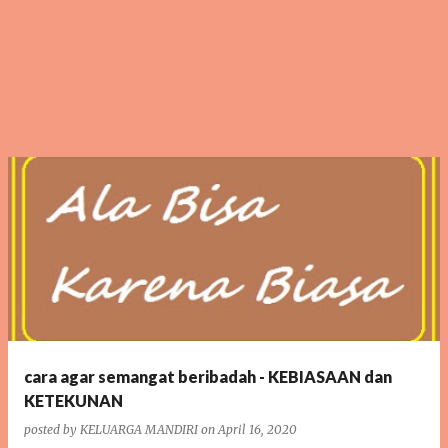
cara agar semangat beribadah - KEBIASAAN dan
KETEKUNAN
posted by
KELUARGA MANDIRI
on
April 16, 2020