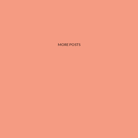
MORE POSTS