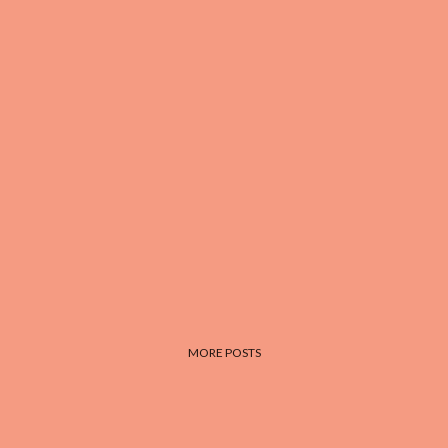
MORE POSTS