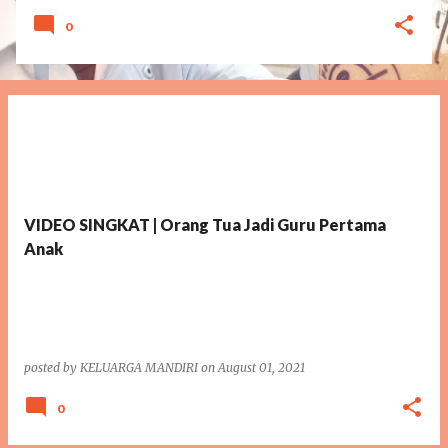
0
VIDEO SINGKAT | Orang Tua Jadi Guru Pertama
Anak
posted by
KELUARGA MANDIRI
on
August 01, 2021
0