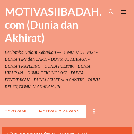
Skip to main content
MOTIVASIIBADAH.
com (Dunia dan
Akhirat)
Berlomba Dalam Kebaikan -- DUNIA MOTIVASI -
DUNIA TIPS dan CARA - DUNIA OLAHRAGA -
DUNIA TRAVELING - DUNIA POLITIK - DUNIA
HIBURAN - DUNIA TEKHNOLOGI - DUNIA
PENDIDIKAN - DUNIA SEHAT dan CANTIK - DUNIA
RELIGI, DUNIA MAKALAH, dll
TOKO KAMI
MOTIVASI OLAHRAGA