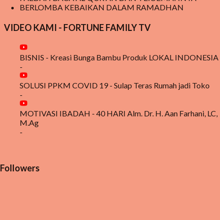
BERLOMBA KEBAIKAN DALAM RAMADHAN
VIDEO KAMI - FORTUNE FAMILY TV
BISNIS - Kreasi Bunga Bambu Produk LOKAL INDONESIA
-
SOLUSI PPKM COVID 19 - Sulap Teras Rumah jadi Toko
-
MOTIVASI IBADAH - 40 HARI Alm. Dr. H. Aan Farhani, LC,
M.Ag
-
Followers