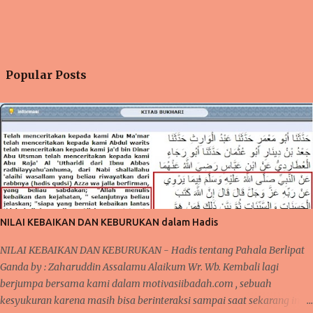
Popular Posts
NILAI KEBAIKAN DAN KEBURUKAN dalam Hadis
NILAI KEBAIKAN DAN KEBURUKAN - Hadis tentang Pahala Berlipat
Ganda by : Zaharuddin Assalamu Alaikum Wr. Wb. Kembali lagi
berjumpa bersama kami dalam motivasiibadah.com , sebuah
kesyukuran karena masih bisa berinteraksi sampai saat sekarang ini,