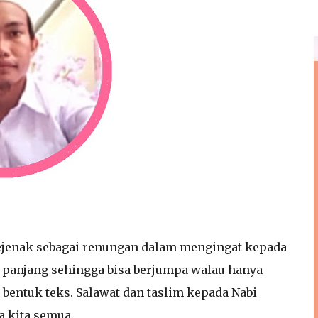
jenak sebagai renungan dalam mengingat kepada
 panjang sehingga bisa berjumpa walau hanya
bentuk teks. Salawat dan taslim kepada Nabi
 kita semua.