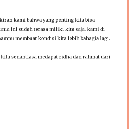
ran kami bahwa yang penting kita bisa
a ini sudah terasa miliki kita saja. kami di
mpu membuat kondisi kita lebih bahagia lagi.
kita senantiasa medapat ridha dan rahmat dari