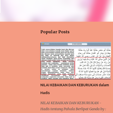
Popular Posts
NILAI KEBAIKAN DAN KEBURUKAN dalam
Hadis
NILAI KEBAIKAN DAN KEBURUKAN -
Hadis tentang Pahala Berlipat Ganda by :