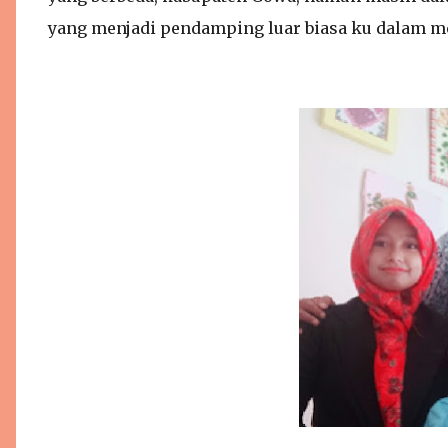
yang menjadi pendamping luar biasa ku dalam me