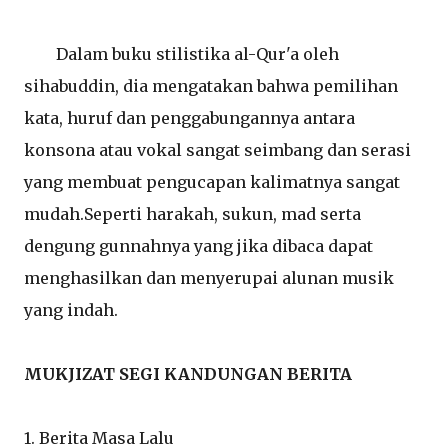
Dalam buku stilistika al-Qur'a oleh
sihabuddin, dia mengatakan bahwa pemilihan
kata, huruf dan penggabungannya antara
konsona atau vokal sangat seimbang dan serasi
yang membuat pengucapan kalimatnya sangat
mudah.Seperti harakah, sukun, mad serta
dengung gunnahnya yang jika dibaca dapat
menghasilkan dan menyerupai alunan musik
yang indah.
MUKJIZAT SEGI KANDUNGAN BERITA
1. Berita Masa Lalu