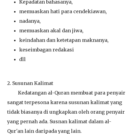
Kepadatan bahasanya,
memuaskan hati para cendekiawan,
nadanya,
memuaskan akal dan jiwa,
keindahan dan ketetapan maknanya,
keseimbagan redakasi
dll
2. Susunan Kalimat
Kedatangan al-Quran membuat para penyair
sangat terpesona karena susunan kalimat yang
tidak biasanya di ungkapkan oleh orang penyair
yang pernah ada. Susnan kalimat dalam al-
Qur'an lain daripada yang lain.