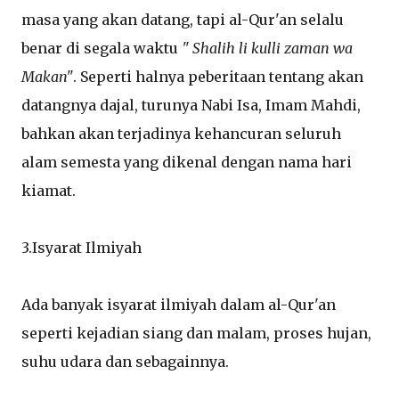
masa yang akan datang, tapi al-Qur'an selalu
benar di segala waktu
" Shalih li kulli zaman wa
Makan"
. Seperti halnya peberitaan tentang akan
datangnya dajal, turunya Nabi Isa, Imam Mahdi,
bahkan akan terjadinya kehancuran seluruh
alam semesta yang dikenal dengan nama hari
kiamat.
3.Isyarat Ilmiyah
Ada banyak isyarat ilmiyah dalam al-Qur'an
seperti kejadian siang dan malam, proses hujan,
suhu udara dan sebagainnya.