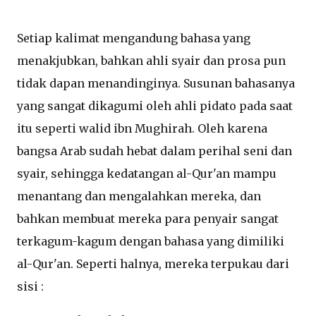
Setiap kalimat mengandung bahasa yang
menakjubkan, bahkan ahli syair dan prosa pun
tidak dapan menandinginya. Susunan bahasanya
yang sangat dikagumi oleh ahli pidato pada saat
itu seperti walid ibn Mughirah. Oleh karena
bangsa Arab sudah hebat dalam perihal seni dan
syair, sehingga kedatangan al-Qur'an mampu
menantang dan mengalahkan mereka, dan
bahkan membuat mereka para penyair sangat
terkagum-kagum dengan bahasa yang dimiliki
al-Qur'an. Seperti halnya, mereka terpukau dari
sisi :