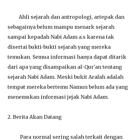
Ahli sejarah dan antropologi, artepak dan
sebagainya belum mampu menark sejarah
sampai kepadah Nabi Adam a.s karena tak
disertai bukti-bukti sejarah yang mereka
temukan. Semua informasi hanya dapat ditarik
dari apa yang disampaikan al-Qur'an tentang
sejarah Nabi Adam. Meski bukit Arafah adalah
tempat mereka bertemu Namun belum ada yang
menemukan informasi jejak Nabi Adam.
2. Berita Akan Datang
Para normal sering salah terkait dengan