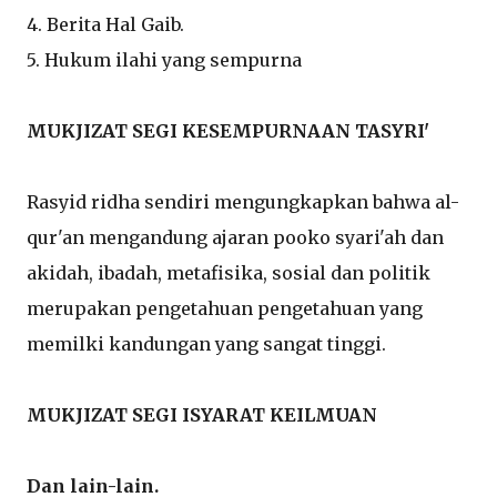
4. Berita Hal Gaib.
5. Hukum ilahi yang sempurna
MUKJIZAT SEGI KESEMPURNAAN TASYRI'
Rasyid ridha sendiri mengungkapkan bahwa al-
qur'an mengandung ajaran pooko syari'ah dan
akidah, ibadah, metafisika, sosial dan politik
merupakan pengetahuan pengetahuan yang
memilki kandungan yang sangat tinggi.
MUKJIZAT SEGI ISYARAT KEILMUAN
Dan lain-lain.