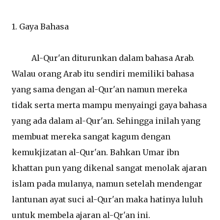
1. Gaya Bahasa
Al-Qur'an diturunkan dalam bahasa Arab.
Walau orang Arab itu sendiri memiliki bahasa
yang sama dengan al-Qur'an namun mereka
tidak serta merta mampu menyaingi gaya bahasa
yang ada dalam al-Qur'an. Sehingga inilah yang
membuat mereka sangat kagum dengan
kemukjizatan al-Qur'an. Bahkan Umar ibn
khattan pun yang dikenal sangat menolak ajaran
islam pada mulanya, namun setelah mendengar
lantunan ayat suci al-Qur'an maka hatinya luluh
untuk membela ajaran al-Qr'an ini.