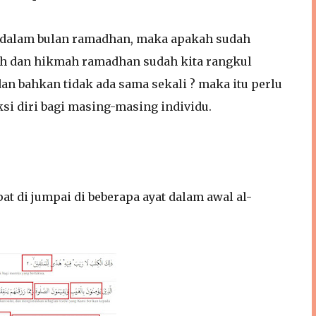
 dalam bulan ramadhan, maka apakah sudah
ah dan hikmah ramadhan sudah kita rangkul
n bahkan tidak ada sama sekali ? maka itu perlu
si diri bagi masing-masing individu.
at di jumpai di beberapa ayat dalam awal al-