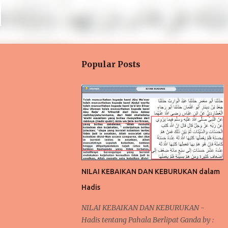
Popular Posts
NILAI KEBAIKAN DAN KEBURUKAN dalam
Hadis
NILAI KEBAIKAN DAN KEBURUKAN -
Hadis tentang Pahala Berlipat Ganda by :