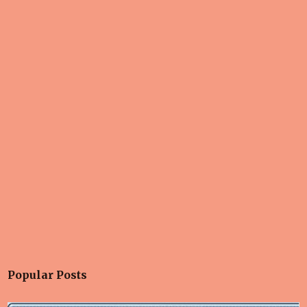
Popular Posts