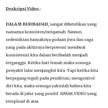
Deskripsi Video :
DALAM BERIBADAH,
sangat dibutuhkan yang
namanya konsisten/istiqamah. Namun,
sedemikian banyaknya godaan jiwa dan raga
yang pada akhirnya berpotensi membuat
konsistensi kita dalam beribadah menjadi
terganggu. Ketika hati lemah maka somoga
penyakit lalai menjangkit kita. Tapi ketika kita
berpegang teguh pada pendirian, mengontrol
diri kita, maka semoga yakinlah bahwa kita
berada di jalur yang positif. SIMAK VIDEO yang
terupload di atas.