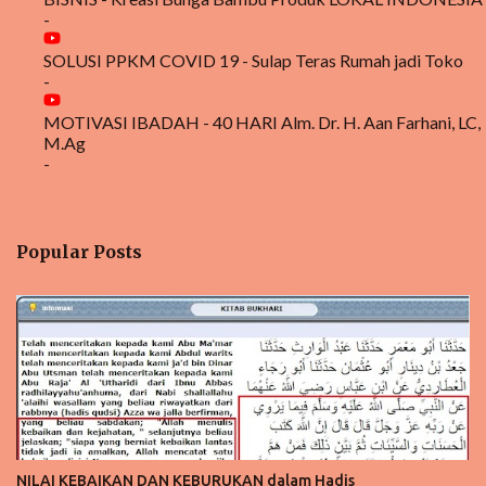
-
SOLUSI PPKM COVID 19 - Sulap Teras Rumah jadi Toko
-
MOTIVASI IBADAH - 40 HARI Alm. Dr. H. Aan Farhani, LC,
M.Ag
-
Popular Posts
NILAI KEBAIKAN DAN KEBURUKAN dalam Hadis