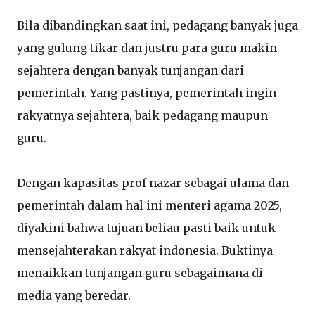
Bila dibandingkan saat ini, pedagang banyak juga
yang gulung tikar dan justru para guru makin
sejahtera dengan banyak tunjangan dari
pemerintah. Yang pastinya, pemerintah ingin
rakyatnya sejahtera, baik pedagang maupun
guru.
Dengan kapasitas prof nazar sebagai ulama dan
pemerintah dalam hal ini menteri agama 2025,
diyakini bahwa tujuan beliau pasti baik untuk
mensejahterakan rakyat indonesia. Buktinya
menaikkan tunjangan guru sebagaimana di
media yang beredar.