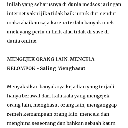
inilah yang seharusnya di dunia medsos jaringan
internet yakni jika tidak baik untuk diri sendiri
maka abaikan saja karena terlalu banyak unek
unek yang perlu di lirik atau tidak di save di
dunia online.
MENGEJEK ORANG LAIN, MENCELA
KELOMPOK - Saling Menghasut
Menyaksikan banyaknya kejadian yang terjadi
hanya berawal dari kata kata yang mengejek
orang lain, menghasut orang lain, menganggap
remeh kemampuan orang lain, mencela dan
menghina seseorang dan bahkan sebuah kaum