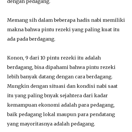
dengan pedagang.
Memang sih dalam beberapa hadis nabi memiliki
makna bahwa pintu rezeki yang paling kuat itu
ada pada berdagang.
Konon, 9 dari 10 pintu rezeki itu adalah
berdagang, bisa dipahami bahwa pintu rezeki
lebih banyak datang dengan cara berdagang.
Mungkin dengan situasi dan kondisi nabi saat
itu yang paling bnyak sejahtera dari kadar
kemampuan ekonomi adalah para pedagang,
baik pedagang lokal maupun para pendatang
yang mayoritasnya adalah pedagang.