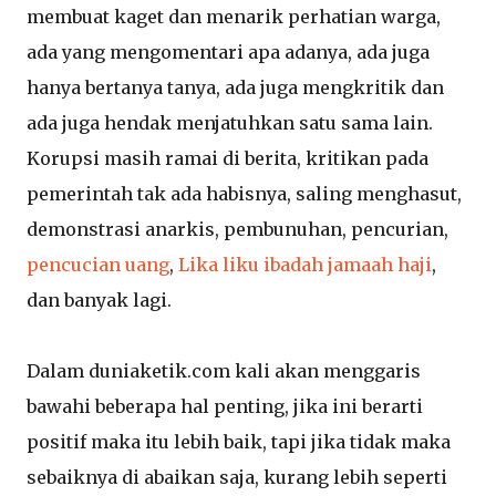
membuat kaget dan menarik perhatian warga,
ada yang mengomentari apa adanya, ada juga
hanya bertanya tanya, ada juga mengkritik dan
ada juga hendak menjatuhkan satu sama lain.
Korupsi masih ramai di berita, kritikan pada
pemerintah tak ada habisnya, saling menghasut,
demonstrasi anarkis, pembunuhan, pencurian,
pencucian uang
,
Lika liku ibadah jamaah haji
,
dan banyak lagi.
Dalam duniaketik.com kali akan menggaris
bawahi beberapa hal penting, jika ini berarti
positif maka itu lebih baik, tapi jika tidak maka
sebaiknya di abaikan saja, kurang lebih seperti