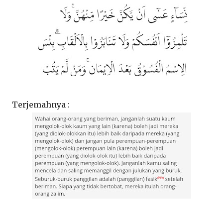
Terjemahnya :