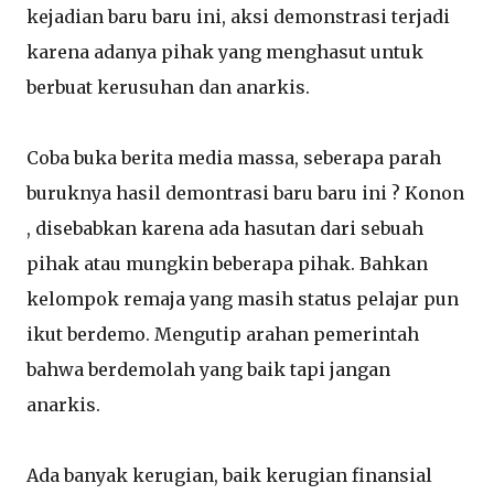
kejadian baru baru ini, aksi demonstrasi terjadi
karena adanya pihak yang menghasut untuk
berbuat kerusuhan dan anarkis.
Coba buka berita media massa, seberapa parah
buruknya hasil demontrasi baru baru ini ? Konon
, disebabkan karena ada hasutan dari sebuah
pihak atau mungkin beberapa pihak. Bahkan
kelompok remaja yang masih status pelajar pun
ikut berdemo. Mengutip arahan pemerintah
bahwa berdemolah yang baik tapi jangan
anarkis.
Ada banyak kerugian, baik kerugian finansial