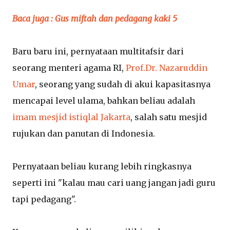
Baca juga : Gus miftah dan pedagang kaki 5
Baru baru ini, pernyataan multitafsir dari
seorang menteri agama RI,
Prof.Dr. Nazaruddin
Umar
, seorang yang sudah di akui kapasitasnya
mencapai level ulama, bahkan beliau adalah
imam mesjid istiqlal Jakarta
, salah satu mesjid
rujukan dan panutan di Indonesia.
Pernyataan beliau kurang lebih ringkasnya
seperti ini "kalau mau cari uang jangan jadi guru
tapi pedagang".