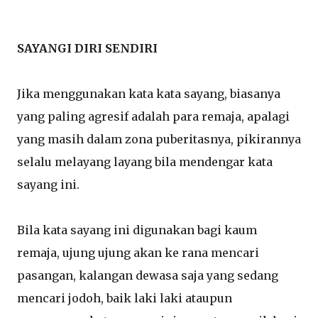
SAYANGI DIRI SENDIRI
Jika menggunakan kata kata sayang, biasanya
yang paling agresif adalah para remaja, apalagi
yang masih dalam zona puberitasnya, pikirannya
selalu melayang layang bila mendengar kata
sayang ini.
Bila kata sayang ini digunakan bagi kaum
remaja, ujung ujung akan ke rana mencari
pasangan, kalangan dewasa saja yang sedang
mencari jodoh, baik laki laki ataupun