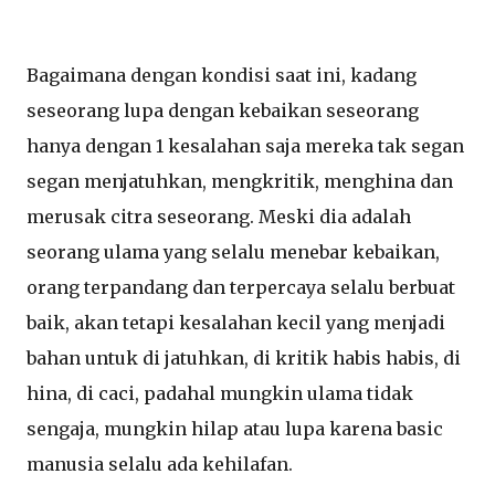
Bagaimana dengan kondisi saat ini, kadang
seseorang lupa dengan kebaikan seseorang
hanya dengan 1 kesalahan saja mereka tak segan
segan menjatuhkan, mengkritik, menghina dan
merusak citra seseorang. Meski dia adalah
seorang ulama yang selalu menebar kebaikan,
orang terpandang dan terpercaya selalu berbuat
baik, akan tetapi kesalahan kecil yang menjadi
bahan untuk di jatuhkan, di kritik habis habis, di
hina, di caci, padahal mungkin ulama tidak
sengaja, mungkin hilap atau lupa karena basic
manusia selalu ada kehilafan.