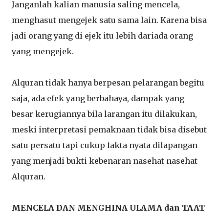
Janganlah kalian manusia saling mencela,
menghasut mengejek satu sama lain. Karena bisa
jadi orang yang di ejek itu lebih dariada orang
yang mengejek.
Alquran tidak hanya berpesan pelarangan begitu
saja, ada efek yang berbahaya, dampak yang
besar kerugiannya bila larangan itu dilakukan,
meski interpretasi pemaknaan tidak bisa disebut
satu persatu tapi cukup fakta nyata dilapangan
yang menjadi bukti kebenaran nasehat nasehat
Alquran.
MENCELA DAN MENGHINA ULAMA dan TAAT