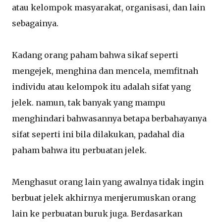
atau kelompok masyarakat, organisasi, dan lain
sebagainya.
Kadang orang paham bahwa sikaf seperti
mengejek, menghina dan mencela, memfitnah
individu atau kelompok itu adalah sifat yang
jelek. namun, tak banyak yang mampu
menghindari bahwasannya betapa berbahayanya
sifat seperti ini bila dilakukan, padahal dia
paham bahwa itu perbuatan jelek.
Menghasut orang lain yang awalnya tidak ingin
berbuat jelek akhirnya menjerumuskan orang
lain ke perbuatan buruk juga. Berdasarkan