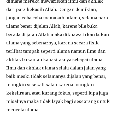
dimana mereka mewariskan ilmu dan akhlak
dari para kekasih Allah. Dengan demikian,
jangan coba coba memusuhi ulama, selama para
ulama benar dijalan Allah, karena bila buka
berada di jalan Allah maka dikhawatirkan bukan
ulama yang sebenarnya, karena secara fisik
terlihat tampak seperti ulama namun ilmu dan
akhlak bukanlah kapasitasnya sebagai ulama.
Ilmu dan akhlak ulama selalu dalam jalan yang
baik meski tidak selamanya dijalan yang benar,
mungkin sesekali salah karena mungkin
kekeliruan, atau kurang fokus, seperti lupa juga
misalnya maka tidak layak bagi seseorang untuk
mencela ulama