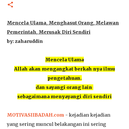
Mencela Ulama, Menghasut Orang, Melawan
Pemerintah, Merusak Diri Sendiri
by: zaharuddin
Mencela Ulama
Allah akan mengangkat berkah nya ilmu
pengetahuan.
dan sayangi orang lain
sebagaimana menyayangi diri sendiri
MOTIVASIIBADAH.com
- kejadian kejadian
yang sering muncul belakangan ini sering