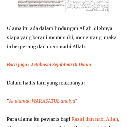
Ulama itu ada dalam lindungan Allah, olehnya
siapa yang berani memusuhi, menentang, maka
ia berperang dan memusuhi Allah.
Baca juga : 2 Rahasia Sejahtera Di Dunia
Dalam hadis lain yang maknanya :
"
Al ulamau WARASATUL anbiya
"
Para ulama itu pewaris bagi
Rasul dan nabi Allah
,