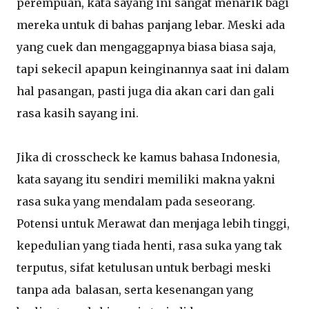
perempuan, kata sayang ini sangat menarik bagi
mereka untuk di bahas panjang lebar. Meski ada
yang cuek dan mengaggapnya biasa biasa saja,
tapi sekecil apapun keinginannya saat ini dalam
hal pasangan, pasti juga dia akan cari dan gali
rasa kasih sayang ini.
Jika di crosscheck ke kamus bahasa Indonesia,
kata sayang itu sendiri memiliki makna yakni
rasa suka yang mendalam pada seseorang.
Potensi untuk Merawat dan menjaga lebih tinggi,
kepedulian yang tiada henti, rasa suka yang tak
terputus, sifat ketulusan untuk berbagi meski
tanpa ada balasan, serta kesenangan yang