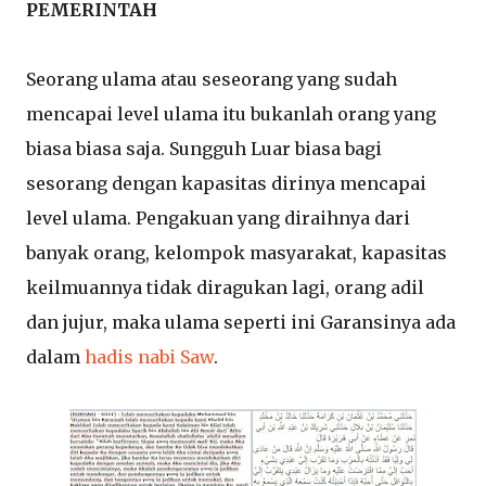
PEMERINTAH
Seorang ulama atau seseorang yang sudah
mencapai level ulama itu bukanlah orang yang
biasa biasa saja. Sungguh Luar biasa bagi
sesorang dengan kapasitas dirinya mencapai
level ulama. Pengakuan yang diraihnya dari
banyak orang, kelompok masyarakat, kapasitas
keilmuannya tidak diragukan lagi, orang adil
dan jujur, maka ulama seperti ini Garansinya ada
dalam
hadis nabi Saw
.