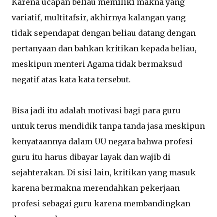
Karena ucapan beliau memiliki makna yang
variatif, multitafsir, akhirnya kalangan yang
tidak sependapat dengan beliau datang dengan
pertanyaan dan bahkan kritikan kepada beliau,
meskipun menteri Agama tidak bermaksud
negatif atas kata kata tersebut.
Bisa jadi itu adalah motivasi bagi para guru
untuk terus mendidik tanpa tanda jasa meskipun
kenyataannya dalam UU negara bahwa profesi
guru itu harus dibayar layak dan wajib di
sejahterakan. Di sisi lain, kritikan yang masuk
karena bermakna merendahkan pekerjaan
profesi sebagai guru karena membandingkan