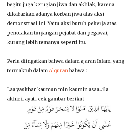
begitu juga kerugian jiwa dan akhlak, karena
dikabarkan adanya korban jiwa atas aksi
demonstrasi ini. Yaitu aksi buruh pekerja atas
penolakan tunjangan pejabat dan pegawai,
kurang lebih temanya seperti itu.
Perlu diingatkan bahwa dalam ajaran Islam, yang
termaktub dalam
Alquran
bahwa :
Laa yaskhar kaumun min kaumin asaa...ila
akhiril ayat.. cek gambar berikut ;