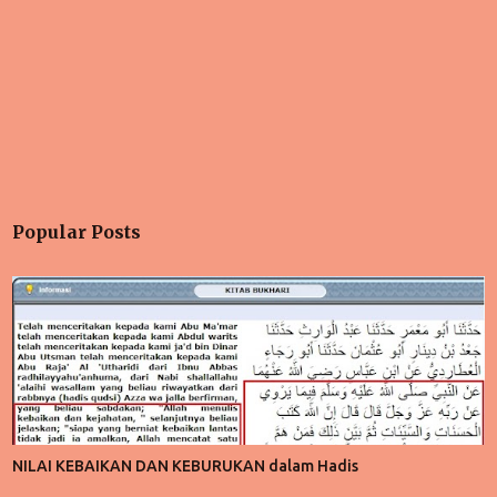
Popular Posts
NILAI KEBAIKAN DAN KEBURUKAN dalam Hadis