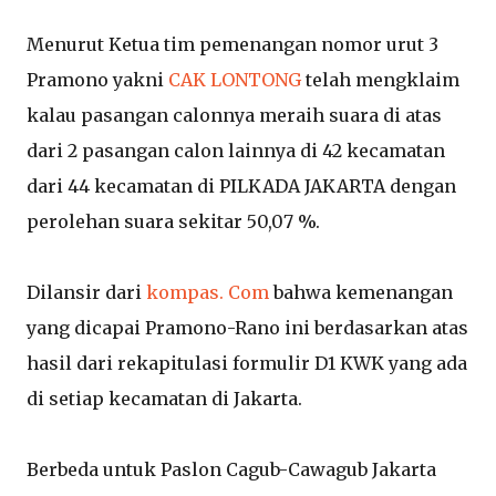
Menurut Ketua tim pemenangan nomor urut 3
Pramono yakni
CAK LONTONG
telah mengklaim
kalau pasangan calonnya meraih suara di atas
dari 2 pasangan calon lainnya di 42 kecamatan
dari 44 kecamatan di PILKADA JAKARTA dengan
perolehan suara sekitar 50,07 %.
Dilansir dari
kompas. Com
bahwa kemenangan
yang dicapai Pramono-Rano ini berdasarkan atas
hasil dari rekapitulasi formulir D1 KWK yang ada
di setiap kecamatan di Jakarta.
Berbeda untuk Paslon Cagub-Cawagub Jakarta