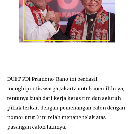
DUET PDI Pramono-Rano ini berhasil
menghipnotis warga Jakarta untuk memilihnya,
tentunya buah dari kerja keras tim dan seluruh
pihak terkait dengan pemenangan calon dengan
nomor urut 3 ini telah menang telak atas
pasangan calon lainnya.