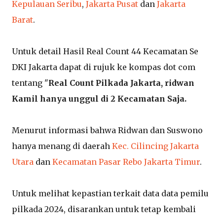
Kepulauan Seribu
,
Jakarta Pusat
dan
Jakarta
Barat
.
Untuk detail Hasil Real Count 44 Kecamatan Se
DKI Jakarta dapat di rujuk ke kompas dot com
tentang "
Real Count Pilkada Jakarta, ridwan
Kamil hanya unggul di 2 Kecamatan Saja.
Menurut informasi bahwa Ridwan dan Suswono
hanya menang di daerah
Kec. Cilincing Jakarta
Utara
dan
Kecamatan Pasar Rebo Jakarta Timur
.
Untuk melihat kepastian terkait data data pemilu
pilkada 2024, disarankan untuk tetap kembali