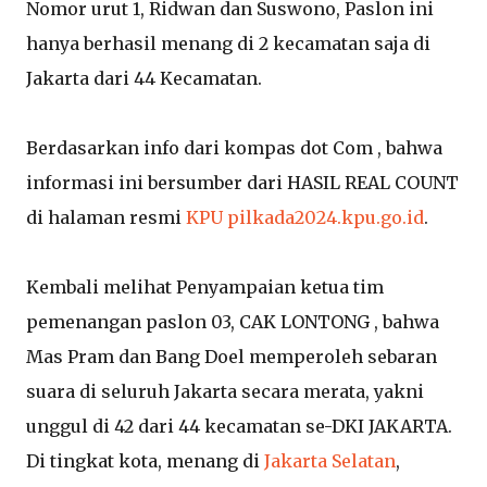
Nomor urut 1, Ridwan dan Suswono, Paslon ini
hanya berhasil menang di 2 kecamatan saja di
Jakarta dari 44 Kecamatan.
Berdasarkan info dari kompas dot Com , bahwa
informasi ini bersumber dari HASIL REAL COUNT
di halaman resmi
KPU pilkada2024.kpu.go.id
.
Kembali melihat Penyampaian ketua tim
pemenangan paslon 03, CAK LONTONG , bahwa
Mas Pram dan Bang Doel memperoleh sebaran
suara di seluruh Jakarta secara merata, yakni
unggul di 42 dari 44 kecamatan se-DKI JAKARTA.
Di tingkat kota, menang di
Jakarta Selatan
,