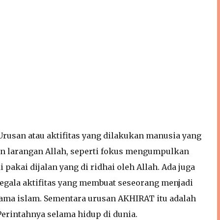
 Urusan atau aktifitas yang dilakukan manusia yang
n larangan Allah, seperti fokus mengumpulkan
 pakai dijalan yang di ridhai oleh Allah. Ada juga
egala aktifitas yang membuat seseorang menjadi
ama islam. Sementara urusan AKHIRAT itu adalah
erintahnya selama hidup di dunia.