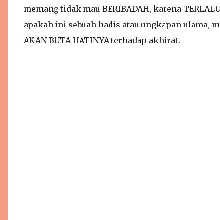
memang tidak mau BERIBADAH, karena TERLALU 
apakah ini sebuah hadis atau ungkapan ulama, 
AKAN BUTA HATINYA terhadap akhirat.