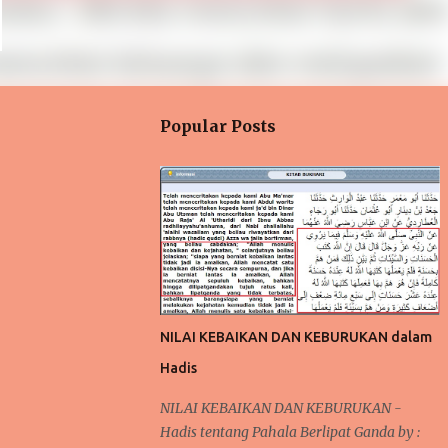
Popular Posts
NILAI KEBAIKAN DAN KEBURUKAN dalam
Hadis
NILAI KEBAIKAN DAN KEBURUKAN -
Hadis tentang Pahala Berlipat Ganda by :