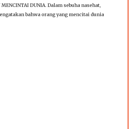
MENCINTAI DUNIA. Dalam sebuha nasehat,
mengatakan bahwa orang yang mencitai dunia