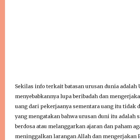
Sekilas info terkait batasan urusan dunia adalah
menyebabkannya lupa beribadah dan mengerjaka
uang dari pekerjaanya sementara uang itu tidak di
yang mengatakan bahwa urusan duni itu adalah s
berdosa atau melanggarkan ajaran dan paham ag
meninggalkan larangan Allah dan mengerjakan P