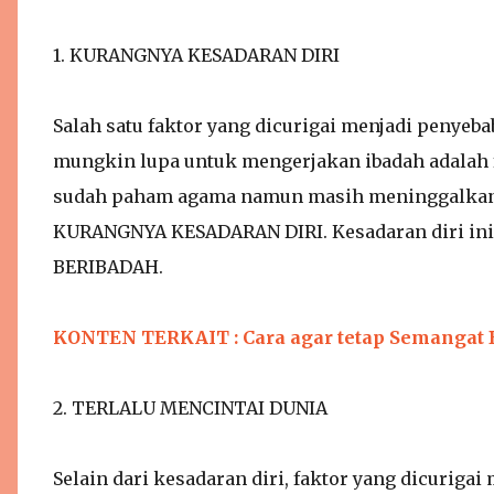
1. KURANGNYA KESADARAN DIRI
Salah satu faktor yang dicurigai menjadi penyeb
mungkin lupa untuk mengerjakan ibadah adalah 
sudah paham agama namun masih meninggalkan 
KURANGNYA KESADARAN DIRI. Kesadaran diri in
BERIBADAH.
KONTEN TERKAIT : Cara agar tetap Semangat 
2. TERLALU MENCINTAI DUNIA
Selain dari kesadaran diri, faktor yang dicuriga