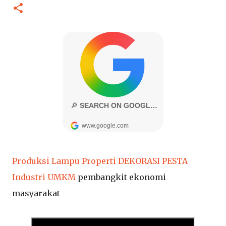
Produksi Lampu Properti DEKORASI PESTA
Industri UMKM
pembangkit ekonomi
masyarakat