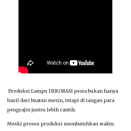
Produksi Lampu DEKORASI pesta bukan hanya
hasil dari buatan mesin, tetapi di tangan para
pengrajin justru lebih cantik.
Meski proses produksi membutuhkan waktu