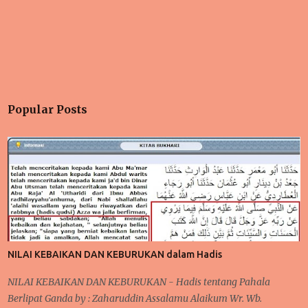
Popular Posts
NILAI KEBAIKAN DAN KEBURUKAN dalam Hadis
NILAI KEBAIKAN DAN KEBURUKAN - Hadis tentang Pahala
Berlipat Ganda by : Zaharuddin Assalamu Alaikum Wr. Wb.