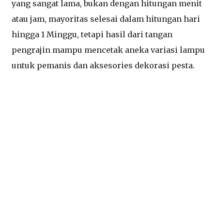
yang sangat lama, bukan dengan hitungan menit
atau jam, mayoritas selesai dalam hitungan hari
hingga 1 Minggu, tetapi hasil dari tangan
pengrajin mampu mencetak aneka variasi lampu
untuk pemanis dan aksesories dekorasi pesta.