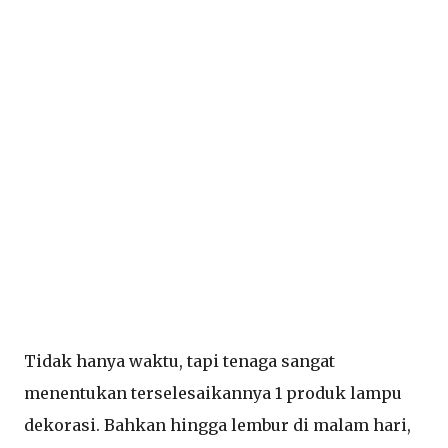
Tidak hanya waktu, tapi tenaga sangat
menentukan terselesaikannya 1 produk lampu
dekorasi. Bahkan hingga lembur di malam hari,