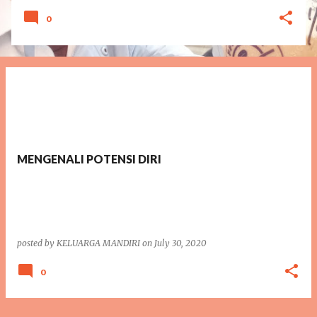
0
MENGENALI POTENSI DIRI
posted by
KELUARGA MANDIRI
on
July 30, 2020
0