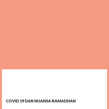
COVID 19 DAN NUANSA RAMADHAN