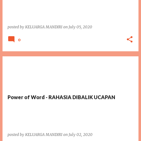
posted by
KELUARGA MANDIRI
on
July 05, 2020
0
Power of Word - RAHASIA DIBALIK UCAPAN
posted by
KELUARGA MANDIRI
on
July 02, 2020