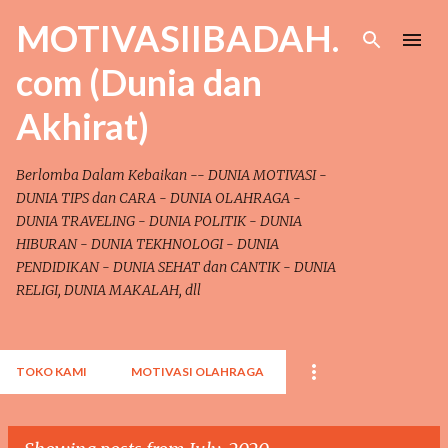
Skip to main content
MOTIVASIIBADAH.
com (Dunia dan
Akhirat)
Berlomba Dalam Kebaikan -- DUNIA MOTIVASI -
DUNIA TIPS dan CARA - DUNIA OLAHRAGA -
DUNIA TRAVELING - DUNIA POLITIK - DUNIA
HIBURAN - DUNIA TEKHNOLOGI - DUNIA
PENDIDIKAN - DUNIA SEHAT dan CANTIK - DUNIA
RELIGI, DUNIA MAKALAH, dll
TOKO KAMI
MOTIVASI OLAHRAGA