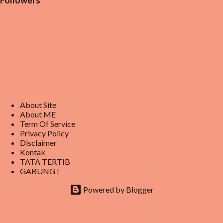
Followers
About Site
About ME
Term Of Service
Privacy Policy
Disclaimer
Kontak
TATA TERTIB
GABUNG !
Powered by Blogger