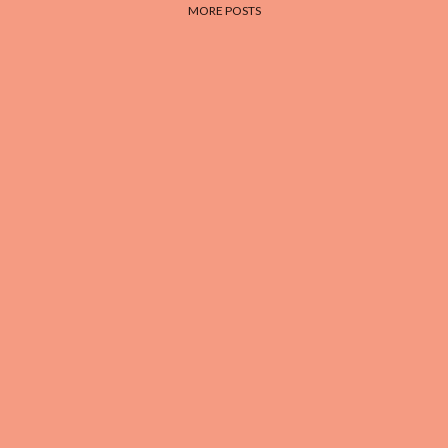
MORE POSTS