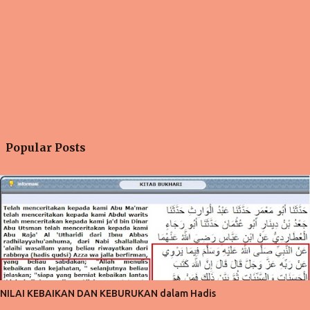
Popular Posts
NILAI KEBAIKAN DAN KEBURUKAN dalam Hadis