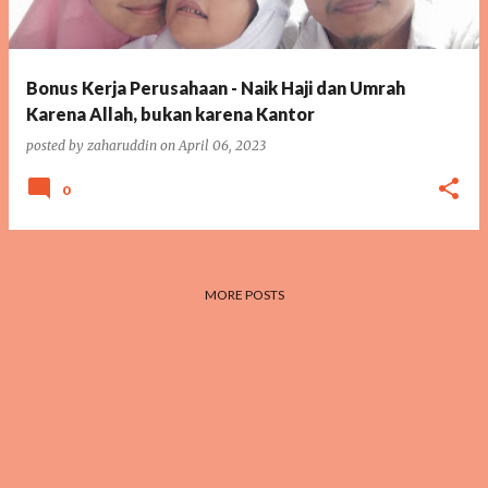
Bonus Kerja Perusahaan - Naik Haji dan Umrah
Karena Allah, bukan karena Kantor
posted by
zaharuddin
on
April 06, 2023
0
MORE POSTS