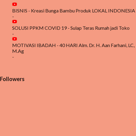
BISNIS - Kreasi Bunga Bambu Produk LOKAL INDONESIA
-
SOLUSI PPKM COVID 19 - Sulap Teras Rumah jadi Toko
-
MOTIVASI IBADAH - 40 HARI Alm. Dr. H. Aan Farhani, LC,
M.Ag
-
Followers