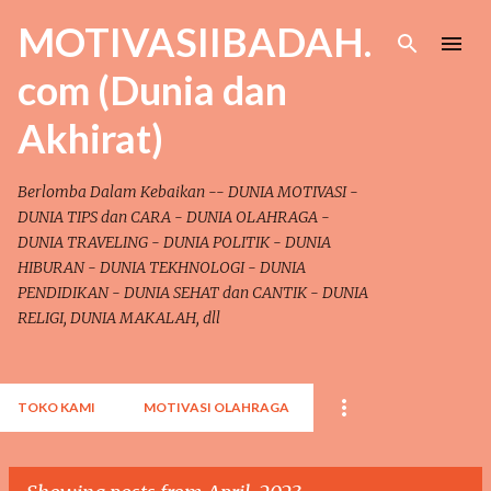
Skip to main content
MOTIVASIIBADAH.
com (Dunia dan
Akhirat)
Berlomba Dalam Kebaikan -- DUNIA MOTIVASI -
DUNIA TIPS dan CARA - DUNIA OLAHRAGA -
DUNIA TRAVELING - DUNIA POLITIK - DUNIA
HIBURAN - DUNIA TEKHNOLOGI - DUNIA
PENDIDIKAN - DUNIA SEHAT dan CANTIK - DUNIA
RELIGI, DUNIA MAKALAH, dll
TOKO KAMI
MOTIVASI OLAHRAGA