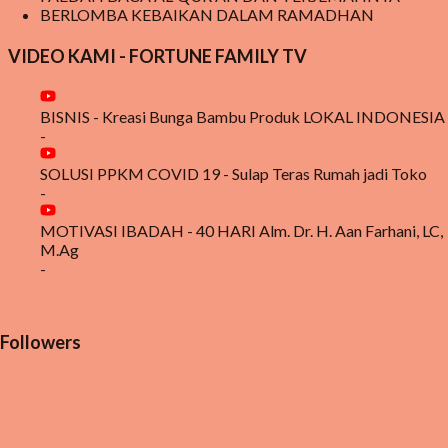
BERLOMBA KEBAIKAN DALAM RAMADHAN
VIDEO KAMI - FORTUNE FAMILY TV
BISNIS - Kreasi Bunga Bambu Produk LOKAL INDONESIA
-
SOLUSI PPKM COVID 19 - Sulap Teras Rumah jadi Toko
-
MOTIVASI IBADAH - 40 HARI Alm. Dr. H. Aan Farhani, LC,
M.Ag
-
Followers