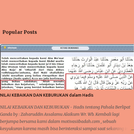
Popular Posts
NILAI KEBAIKAN DAN KEBURUKAN dalam Hadis
NILAI KEBAIKAN DAN KEBURUKAN - Hadis tentang Pahala Berlipat
Ganda by : Zaharuddin Assalamu Alaikum Wr. Wb. Kembali lagi
berjumpa bersama kami dalam motivasiibadah.com , sebuah
kesyukuran karena masih bisa berinteraksi sampai saat sekarang ini,