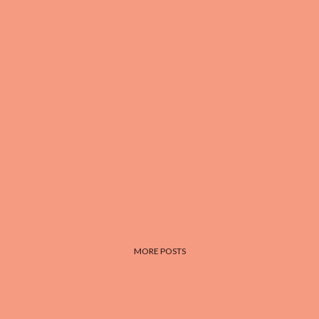
MORE POSTS