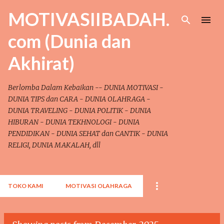
Skip to main content
MOTIVASIIBADAH.
com (Dunia dan
Akhirat)
Berlomba Dalam Kebaikan -- DUNIA MOTIVASI -
DUNIA TIPS dan CARA - DUNIA OLAHRAGA -
DUNIA TRAVELING - DUNIA POLITIK - DUNIA
HIBURAN - DUNIA TEKHNOLOGI - DUNIA
PENDIDIKAN - DUNIA SEHAT dan CANTIK - DUNIA
RELIGI, DUNIA MAKALAH, dll
TOKO KAMI
MOTIVASI OLAHRAGA