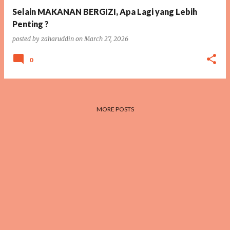
Selain MAKANAN BERGIZI, Apa Lagi yang Lebih
Penting ?
posted by
zaharuddin
on
March 27, 2026
0
MORE POSTS