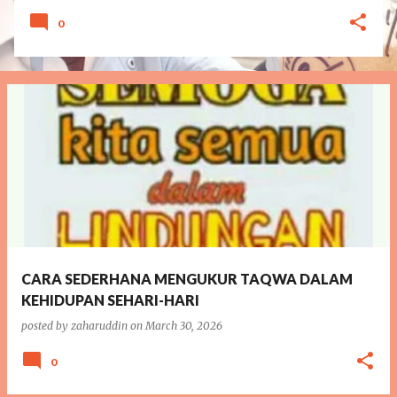
0
CARA SEDERHANA MENGUKUR TAQWA DALAM
KEHIDUPAN SEHARI-HARI
posted by
zaharuddin
on
March 30, 2026
0