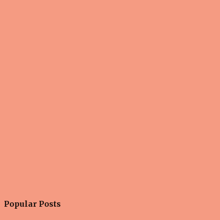
Popular Posts