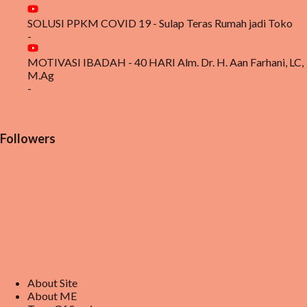
SOLUSI PPKM COVID 19 - Sulap Teras Rumah jadi Toko
-
MOTIVASI IBADAH - 40 HARI Alm. Dr. H. Aan Farhani, LC,
M.Ag
-
Followers
About Site
About ME