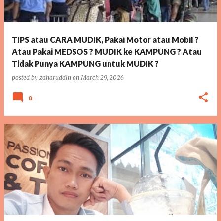
TIPS atau CARA MUDIK, Pakai Motor atau Mobil ?
Atau Pakai MEDSOS ? MUDIK ke KAMPUNG ? Atau
Tidak Punya KAMPUNG untuk MUDIK ?
posted by
zaharuddin
on
March 29, 2026
0