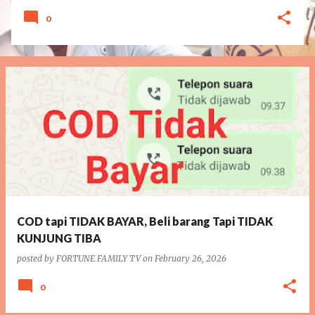
0
COD tapi TIDAK BAYAR, Beli barang Tapi TIDAK
KUNJUNG TIBA
posted by
FORTUNE FAMILY TV
on
February 26, 2026
0