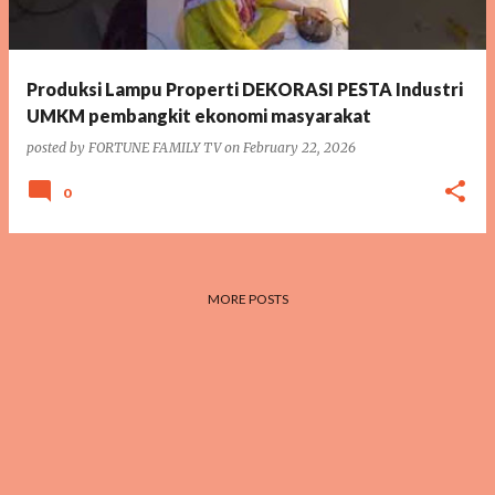
Produksi Lampu Properti DEKORASI PESTA Industri
UMKM pembangkit ekonomi masyarakat
posted by
FORTUNE FAMILY TV
on
February 22, 2026
0
MORE POSTS