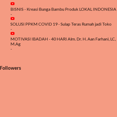
BISNIS - Kreasi Bunga Bambu Produk LOKAL INDONESIA
-
SOLUSI PPKM COVID 19 - Sulap Teras Rumah jadi Toko
-
MOTIVASI IBADAH - 40 HARI Alm. Dr. H. Aan Farhani, LC,
M.Ag
-
Followers