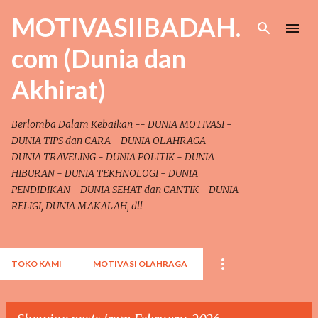
Skip to main content
MOTIVASIIBADAH.
com (Dunia dan
Akhirat)
Berlomba Dalam Kebaikan -- DUNIA MOTIVASI -
DUNIA TIPS dan CARA - DUNIA OLAHRAGA -
DUNIA TRAVELING - DUNIA POLITIK - DUNIA
HIBURAN - DUNIA TEKHNOLOGI - DUNIA
PENDIDIKAN - DUNIA SEHAT dan CANTIK - DUNIA
RELIGI, DUNIA MAKALAH, dll
TOKO KAMI
MOTIVASI OLAHRAGA